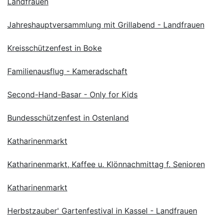
Landfrauen
Jahreshauptversammlung mit Grillabend - Landfrauen
Kreisschützenfest in Boke
Familienausflug - Kameradschaft
Second-Hand-Basar - Only for Kids
Bundesschützenfest in Ostenland
Katharinenmarkt
Katharinenmarkt, Kaffee u. Klönnachmittag f. Senioren
Katharinenmarkt
Herbstzauber' Gartenfestival in Kassel - Landfrauen