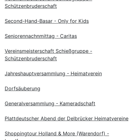
Schützenbruderschaft
Second-Hand-Basar - Only for Kids
Seniorennachnmittag - Caritas
Vereinsmeisterschaft Schießgruppe -
Schützenbruderschaft
Jahreshauptversammlung - Heimatverein
Dorfsäuberung
Generalversammlung - Kameradschaft
Plattdeutscher Abend der Delbrücker Heimatvereine
Shoppingtour Holland & More (Warendorf) -