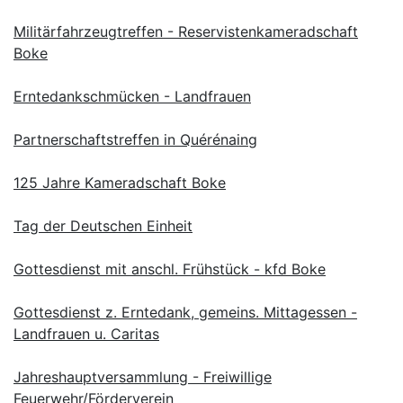
Militärfahrzeugtreffen - Reservistenkameradschaft
Boke
Erntedankschmücken - Landfrauen
Partnerschaftstreffen in Quérénaing
125 Jahre Kameradschaft Boke
Tag der Deutschen Einheit
Gottesdienst mit anschl. Frühstück - kfd Boke
Gottesdienst z. Erntedank, gemeins. Mittagessen -
Landfrauen u. Caritas
Jahreshauptversammlung - Freiwillige
Feuerwehr/Förderverein