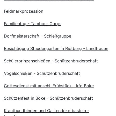
Feldmarkprozession
Familientag - Tambour Corps
Dorfmeisterschaft - Schießgruppe
Besichtigung Staudengarten in Rietberg - Landfrauen
Schülerprinzenschießen - Schützenbruderschaft
Vogelschießen - Schützenbruderschaft
Gottesdienst mit anschl. Frühstück - kfd Boke
Schützenfest in Boke - Schützenbruderschaft
Krautbundbinden und Gartendeko basteln -