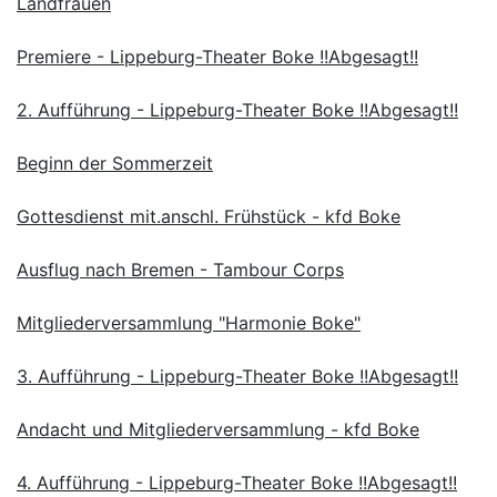
Landfrauen
Premiere - Lippeburg-Theater Boke !!Abgesagt!!
2. Aufführung - Lippeburg-Theater Boke !!Abgesagt!!
Beginn der Sommerzeit
Gottesdienst mit.anschl. Frühstück - kfd Boke
Ausflug nach Bremen - Tambour Corps
Mitgliederversammlung "Harmonie Boke"
3. Aufführung - Lippeburg-Theater Boke !!Abgesagt!!
Andacht und Mitgliederversammlung - kfd Boke
4. Aufführung - Lippeburg-Theater Boke !!Abgesagt!!