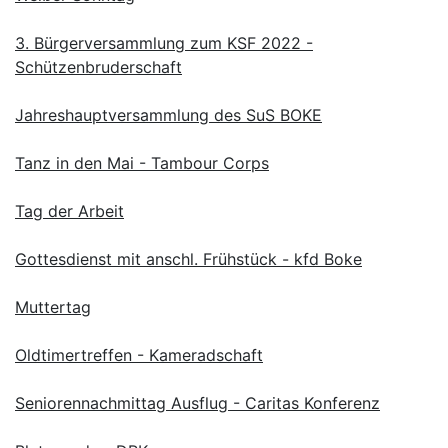
3. Bürgerversammlung zum KSF 2022 -
Schützenbruderschaft
Jahreshauptversammlung des SuS BOKE
Tanz in den Mai - Tambour Corps
Tag der Arbeit
Gottesdienst mit anschl. Frühstück - kfd Boke
Muttertag
Oldtimertreffen - Kameradschaft
Seniorennachmittag Ausflug - Caritas Konferenz