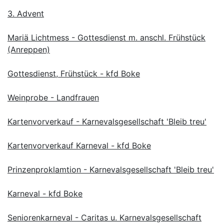
3. Advent
Mariä Lichtmess - Gottesdienst m. anschl. Frühstück
(Anreppen)
Gottesdienst, Frühstück - kfd Boke
Weinprobe - Landfrauen
Kartenvorverkauf - Karnevalsgesellschaft 'Bleib treu'
Kartenvorverkauf Karneval - kfd Boke
Prinzenproklamtion - Karnevalsgesellschaft 'Bleib treu'
Karneval - kfd Boke
Seniorenkarneval - Caritas u. Karnevalsgesellschaft