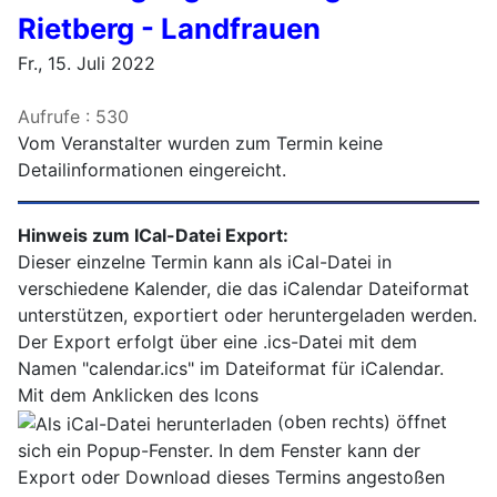
Rietberg - Landfrauen
Fr., 15. Juli 2022
Aufrufe
: 530
Vom Veranstalter wurden zum Termin keine
Detailinformationen eingereicht.
Hinweis zum ICal-Datei Export:
Dieser einzelne Termin kann als iCal-Datei in
verschiedene Kalender, die das iCalendar Dateiformat
unterstützen, exportiert oder heruntergeladen werden.
Der Export erfolgt über eine .ics-Datei mit dem
Namen "calendar.ics" im Dateiformat für iCalendar.
Mit dem Anklicken des Icons
(oben rechts) öffnet
sich ein Popup-Fenster. In dem Fenster kann der
Export oder Download dieses Termins angestoßen