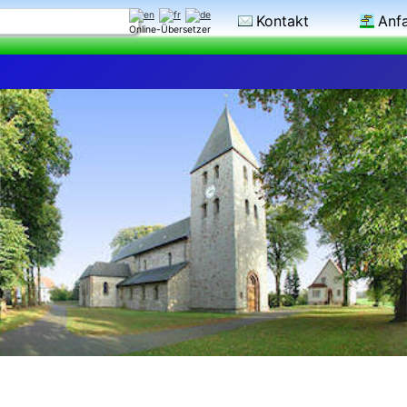
Kontakt
Anf
Online-Übersetzer