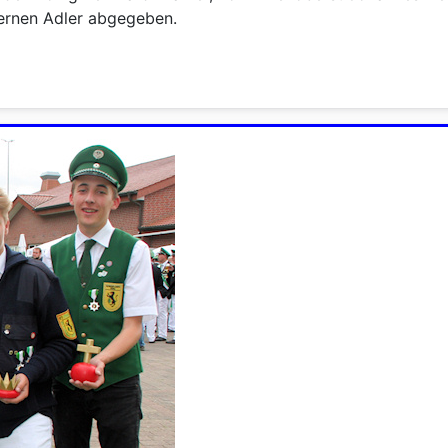
ernen Adler abgegeben.