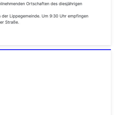
eilnehmenden Ortschaften des diesjährigen
 in der Lippegemeinde. Um 9:30 Uhr empfingen
er Straße.