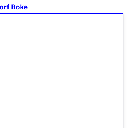
orf Boke