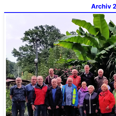
Archiv 