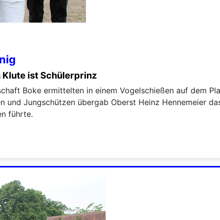
nig
 Klute ist Schülerprinz
chaft Boke ermittelten in einem Vogelschießen auf dem Pl
n und Jungschützen übergab Oberst Heinz Hennemeier das
n führte.