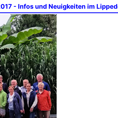
2017 - Infos und Neuigkeiten im Lipped