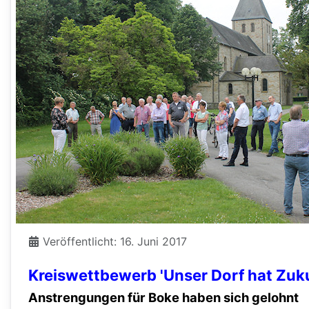
Veröffentlicht: 16. Juni 2017
Kreiswettbewerb 'Unser Dorf hat Zuku
Anstrengungen für Boke haben sich gelohnt