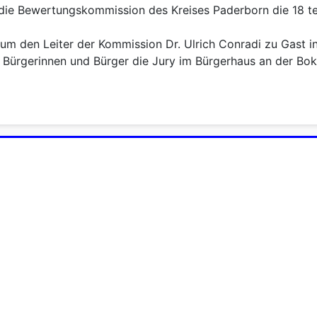
st die Bewertungskommission des Kreises Paderborn die 18 t
 um den Leiter der Kommission Dr. Ulrich Conradi zu Gast
e Bürgerinnen und Bürger die Jury im Bürgerhaus an der Bok