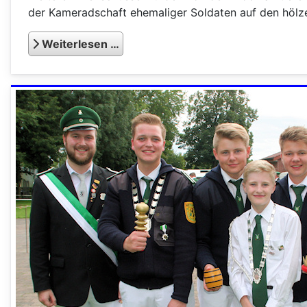
der Kameradschaft ehemaliger Soldaten auf den hölz
Weiterlesen …