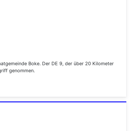
imatgemeinde Boke. Der DE 9, der über 20 Kilometer
griff genommen.