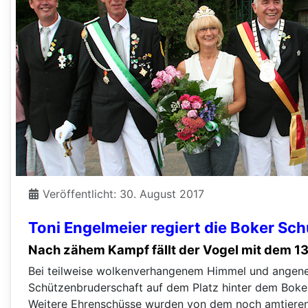
Veröffentlicht: 30. August 2017
Toni Engelmeier regiert die Boker Sc
Nach zähem Kampf fällt der Vogel mit dem 1
Bei teilweise wolkenverhangenem Himmel und angeneh
Schützenbruderschaft auf dem Platz hinter dem Boke
Weitere Ehrenschüsse wurden von dem noch amtieren