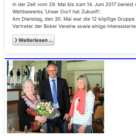
In der Zeit vom 29. Mai bis zum 14. Juni 2017 berei
Wettbewerbs 'Unser Dorf hat Zukunft'.
Am Dienstag, den 30. Mai war die 12 köpfige Gruppe
Vertreter der Boker Vereine sowie einige interessiert
Weiterlesen …