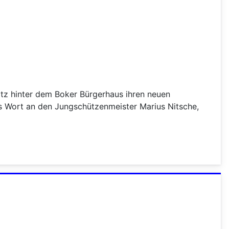
atz hinter dem Boker Bürgerhaus ihren neuen
 Wort an den Jungschützenmeister Marius Nitsche,