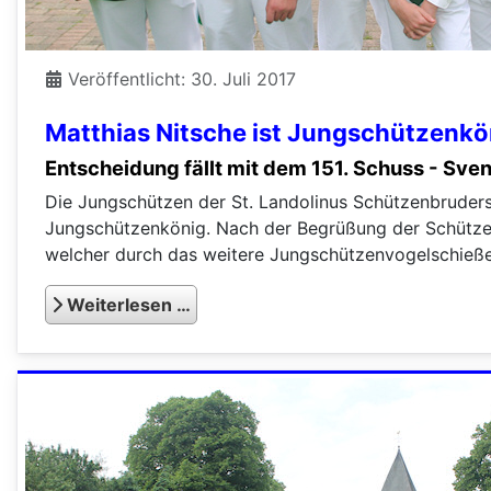
Veröffentlicht: 30. Juli 2017
Matthias Nitsche ist Jungschützenkö
Entscheidung fällt mit dem 151. Schuss - Sven
Die Jungschützen der St. Landolinus Schützenbruders
Jungschützenkönig. Nach der Begrüßung der Schütze
welcher durch das weitere Jungschützenvogelschieße
Weiterlesen …