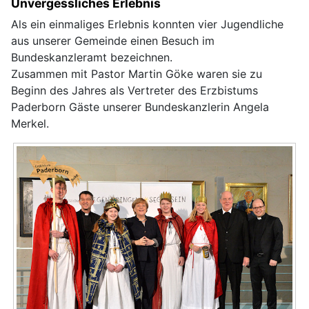
Unvergessliches Erlebnis
Als ein einmaliges Erlebnis konnten vier Jugendliche
aus unserer Gemeinde einen Besuch im
Bundeskanzleramt bezeichnen.
Zusammen mit Pastor Martin Göke waren sie zu
Beginn des Jahres als Vertreter des Erzbistums
Paderborn Gäste unserer Bundeskanzlerin Angela
Merkel.