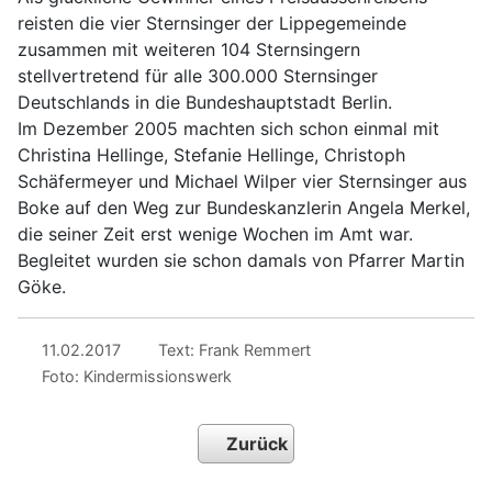
reisten die vier Sternsinger der Lippegemeinde
zusammen mit weiteren 104 Sternsingern
stellvertretend für alle 300.000 Sternsinger
Deutschlands in die Bundeshauptstadt Berlin.
Im Dezember 2005 machten sich schon einmal mit
Christina Hellinge, Stefanie Hellinge, Christoph
Schäfermeyer und Michael Wilper vier Sternsinger aus
Boke auf den Weg zur Bundeskanzlerin Angela Merkel,
die seiner Zeit erst wenige Wochen im Amt war.
Begleitet wurden sie schon damals von Pfarrer Martin
Göke.
11.02.2017
Text: Frank Remmert
Foto: Kindermissionswerk
Zurück