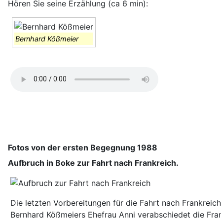
Hören Sie seine Erzählung
(ca 6 min)
:
Bernhard Kößmeier
Fotos von der ersten Begegnung 1988
Aufbruch in Boke zur Fahrt nach Frankreich.
Die letzten Vorbereitungen für die Fahrt nach Frankreic
Bernhard Kößmeiers Ehefrau Anni verabschiedet die Fran