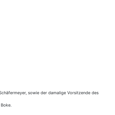
 Schäfermeyer, sowie der damalige Vorsitzende des
 Boke.