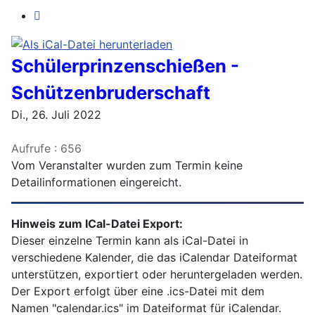
Schülerprinzenschießen -
Schützenbruderschaft
Di., 26. Juli 2022
Aufrufe
: 656
Vom Veranstalter wurden zum Termin keine
Detailinformationen eingereicht.
Hinweis zum ICal-Datei Export:
Dieser einzelne Termin kann als iCal-Datei in
verschiedene Kalender, die das iCalendar Dateiformat
unterstützen, exportiert oder heruntergeladen werden.
Der Export erfolgt über eine .ics-Datei mit dem
Namen "calendar.ics" im Dateiformat für iCalendar.