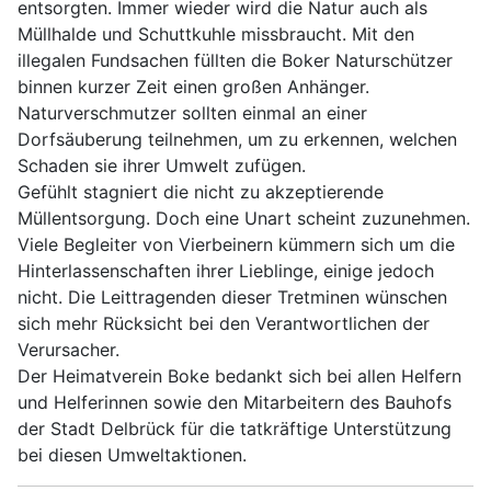
entsorgten. Immer wieder wird die Natur auch als
Müllhalde und Schuttkuhle missbraucht. Mit den
illegalen Fundsachen füllten die Boker Naturschützer
binnen kurzer Zeit einen großen Anhänger.
Naturverschmutzer sollten einmal an einer
Dorfsäuberung teilnehmen, um zu erkennen, welchen
Schaden sie ihrer Umwelt zufügen.
Gefühlt stagniert die nicht zu akzeptierende
Müllentsorgung. Doch eine Unart scheint zuzunehmen.
Viele Begleiter von Vierbeinern kümmern sich um die
Hinterlassenschaften ihrer Lieblinge, einige jedoch
nicht. Die Leittragenden dieser Tretminen wünschen
sich mehr Rücksicht bei den Verantwortlichen der
Verursacher.
Der Heimatverein Boke bedankt sich bei allen Helfern
und Helferinnen sowie den Mitarbeitern des Bauhofs
der Stadt Delbrück für die tatkräftige Unterstützung
bei diesen Umweltaktionen.