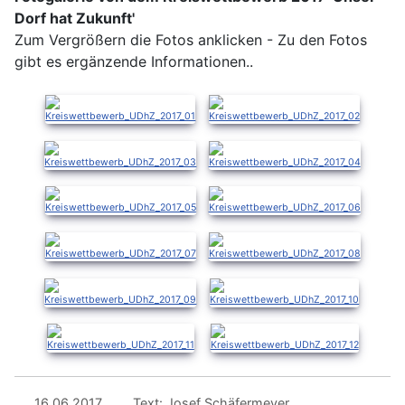
Dorf hat Zukunft'
Zum Vergrößern die Fotos anklicken - Zu den Fotos
gibt es ergänzende Informationen..
16.06.2017
Text: Josef Schäfermeyer