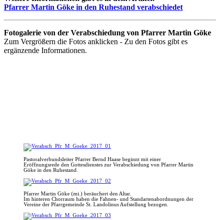
Pfarrer Martin Göke in den Ruhestand verabschiedet
Fotogalerie von der Verabschiedung von Pfarrer Martin Göke
Zum Vergrößern die Fotos anklicken - Zu den Fotos gibt es
ergänzende Informationen.
Pastoralverbundsleiter Pfarrer Bernd Haase beginnt mit einer
Eröffnungsrede den Gottesdienstes zur Verabschiedung von Pfarrer Martin
Göke in den Ruhestand.
Pfarrer Martin Göke (mi.) beräuchert den Altar.
Im hinteren Chorraum haben die Fahnen- und Standartenabordnungen der
Vereine der Pfarrgemeinde St. Landolinus Aufstellung bezogen.