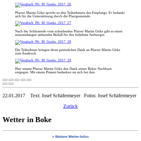
Pfarrer Martin Göke spricht zu den Teilnehmern des Empfangs. Er bedankt
sich für die Unterstützung durch die Pfarrgemeinde.
Nach der Schlussrede vom scheidenden Pfarrer Martin Göke gibt es einen
minutenlangen stehenden Beifall für den beliebten Seelsorger.
Die Teilnehmer bringen ihren pesönlichen Dank an Pfarrer Martin Göke
zum Ausdruck.
Hier nimmt Pfarrer Martin Göke den Dank seiner Boker Nachbarn
entgegen. Mit einem Präsent bedanken sie sich bei ihm.
22.01.2017
Text: Josef Schäfermeyer
Fotos: Josef Schäfermeyer
Zurück
Wetter in Boke
> Weitere Wetter-Infos