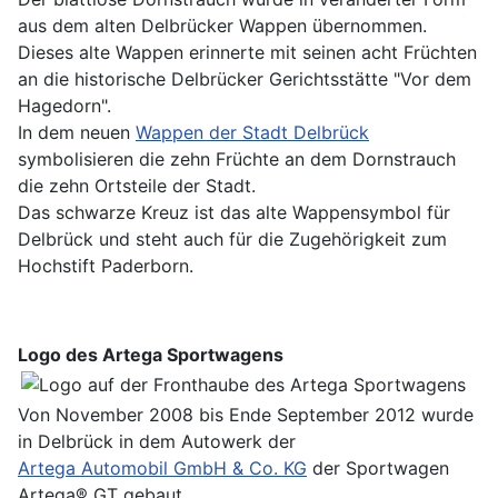
aus dem alten Delbrücker Wappen übernommen.
Dieses alte Wappen erinnerte mit seinen acht Früchten
an die historische Delbrücker Gerichtsstätte "Vor dem
Hagedorn".
In dem neuen
Wappen der Stadt Delbrück
symbolisieren die zehn Früchte an dem Dornstrauch
die zehn Ortsteile der Stadt.
Das schwarze Kreuz ist das alte Wappensymbol für
Delbrück und steht auch für die Zugehörigkeit zum
Hochstift Paderborn.
Logo des Artega Sportwagens
Von November 2008 bis Ende September 2012 wurde
in Delbrück in dem Autowerk der
Artega Automobil GmbH & Co. KG
der Sportwagen
Artega® GT gebaut.