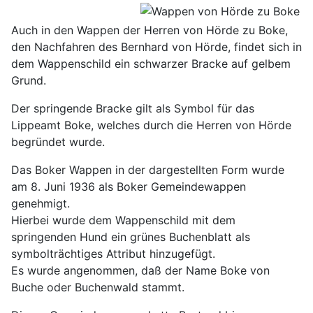
Auch in den Wappen der Herren von Hörde zu Boke,
den Nachfahren des Bernhard von Hörde, findet sich in
dem Wappenschild ein schwarzer Bracke auf gelbem
Grund.
Der springende Bracke gilt als Symbol für das
Lippeamt Boke, welches durch die Herren von Hörde
begründet wurde.
Das Boker Wappen in der dargestellten Form wurde
am 8. Juni 1936 als Boker Gemeindewappen
genehmigt.
Hierbei wurde dem Wappenschild mit dem
springenden Hund ein grünes Buchenblatt als
symbolträchtiges Attribut hinzugefügt.
Es wurde angenommen, daß der Name Boke von
Buche oder Buchenwald stammt.