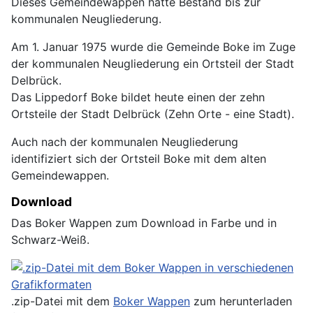
Dieses Gemeindewappen hatte Bestand bis zur
kommunalen Neugliederung.
Am 1. Januar 1975 wurde die Gemeinde Boke im Zuge
der kommunalen Neugliederung ein Ortsteil der Stadt
Delbrück.
Das Lippedorf Boke bildet heute einen der zehn
Ortsteile der Stadt Delbrück (Zehn Orte - eine Stadt).
Auch nach der kommunalen Neugliederung
identifiziert sich der Ortsteil Boke mit dem alten
Gemeindewappen.
Download
Das Boker Wappen zum Download in Farbe und in
Schwarz-Weiß.
.zip-Datei mit dem
Boker Wappen
zum herunterladen