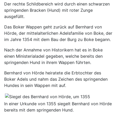
Der rechte Schildbereich wird durch einen schwarzen
springenden Bracken (Hund) mit roter Zunge
ausgefüllt.
Das Boker Wappen geht zurück auf Bernhard von
Hörde, der mittelalterlichen Adelsfamilie von Boke, der
im Jahre 1354 mit dem Bau der Burg zu Boke begann.
Nach der Annahme von Historikern hat es in Boke
einen Ministerialadel gegeben, welche bereits den
springenden Hund in ihrem Wappen führten.
Bernhard von Hörde heiratete die Erbtochter des
Boker Adels und nahm das Zeichen des springenden
Hundes in sein Wappen mit auf.
In einer Urkunde von 1355 siegelt Bernhard von Hörde
bereits mit dem springenden Hund.