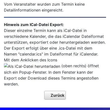
Vom Veranstalter wurden zum Termin keine
Detailinformationen eingereicht.
Hinweis zum ICal-Datei Export:
Dieser einzelne Termin kann als iCal-Datei in
verschiedene Kalender, die das iCalendar Dateiformat
unterstützen, exportiert oder heruntergeladen werden.
Der Export erfolgt über eine .ics-Datei mit dem
Namen "calendar.ics" im Dateiformat für iCalendar.
Mit dem Anklicken des Icons
(oben rechts) öffnet
sich ein Popup-Fenster. In dem Fenster kann der
Export oder Download dieses Termins angestoßen
werden.
Zurück