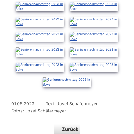
01.05.2023
Text: Josef Schäfermeyer
Fotos: Josef Schäfermeyer
Zurück