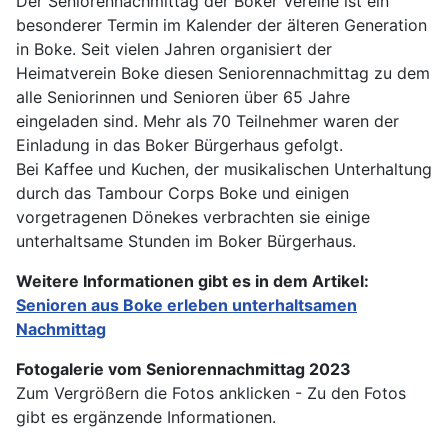
Der Seniorennachmittag der Boker Vereine ist ein
besonderer Termin im Kalender der älteren Generation
in Boke. Seit vielen Jahren organisiert der
Heimatverein Boke diesen Seniorennachmittag zu dem
alle Seniorinnen und Senioren über 65 Jahre
eingeladen sind. Mehr als 70 Teilnehmer waren der
Einladung in das Boker Bürgerhaus gefolgt.
Bei Kaffee und Kuchen, der musikalischen Unterhaltung
durch das Tambour Corps Boke und einigen
vorgetragenen Dönekes verbrachten sie einige
unterhaltsame Stunden im Boker Bürgerhaus.
Weitere Informationen gibt es in dem Artikel:
Senioren aus Boke erleben unterhaltsamen
Nachmittag
Fotogalerie vom Seniorennachmittag 2023
Zum Vergrößern die Fotos anklicken - Zu den Fotos
gibt es ergänzende Informationen.